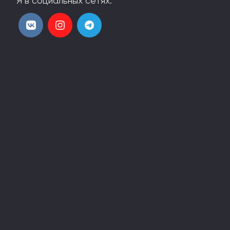
Я в социальных сетях:
Стоимость:
87,000 ₽