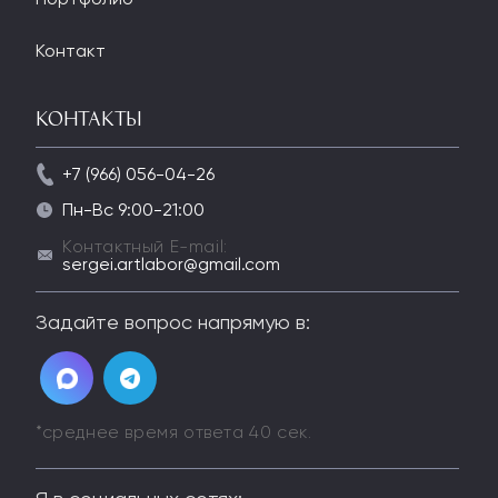
Контакт
Контакты
+7 (966) 056-04-26
Пн-Вс 9:00-21:00
Контактный E-mail:
sergei.artlabor@gmail.com
Задайте вопрос напрямую в:
*среднее время ответа 40 сек.